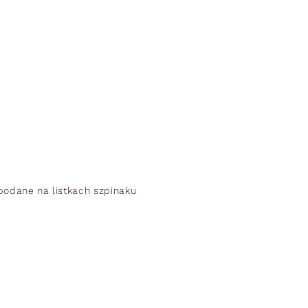
podane na listkach szpinaku