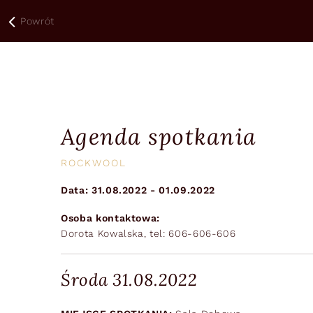
Powrót
Agenda spotkania
ROCKWOOL
Data: 31.08.2022 - 01.09.2022
Osoba kontaktowa:
Dorota Kowalska, tel: 606-606-606
Środa 31.08.2022