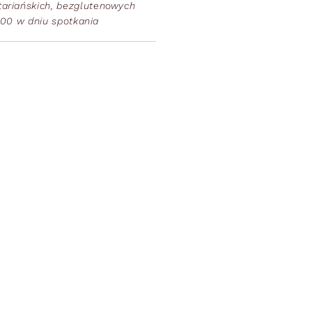
ariańskich, bezglutenowych
0:00 w dniu spotkania