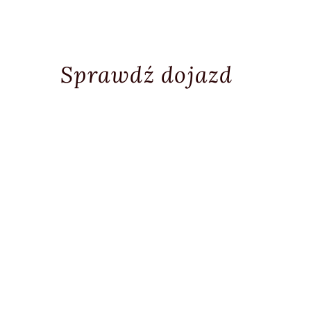
Sprawdź dojazd