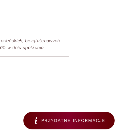
ariańskich, bezglutenowych
0:00 w dniu spotkania
PRZYDATNE INFORMACJE