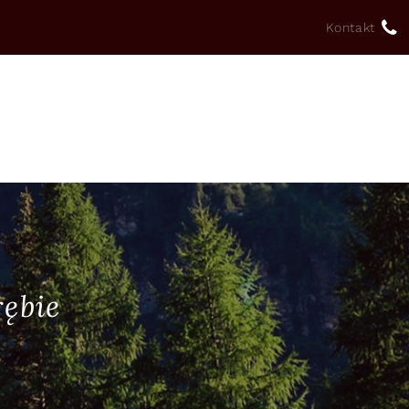
Kontakt
ębie