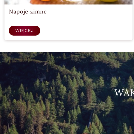
Napoje zimne
WIĘCEJ
WAK