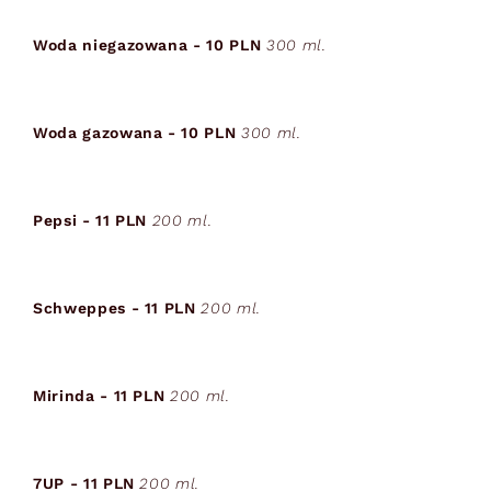
Woda niegazowana - 10 PLN
300 ml.
Woda gazowana - 10 PLN
300 ml.
Pepsi - 11 PLN
200 ml.
Schweppes - 11 PLN
200 ml.
Mirinda - 11 PLN
200 ml.
7UP - 11 PLN
200 ml.