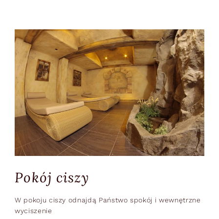
Pokój ciszy
W pokoju ciszy odnajdą Państwo spokój i wewnętrzne
wyciszenie