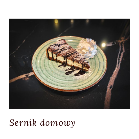
Sernik domowy